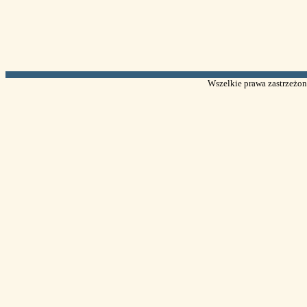
Wszelkie prawa zastrzeżone