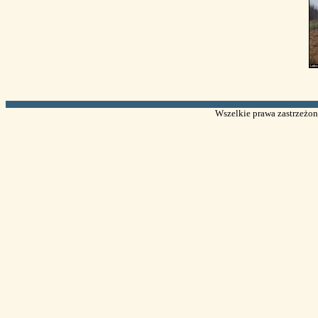
Wszelkie prawa zastrzeżone