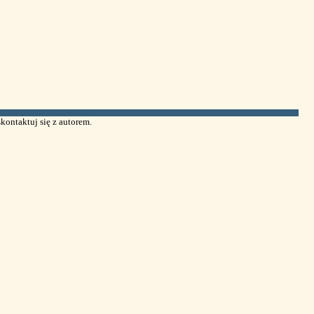
kontaktuj się z autorem.