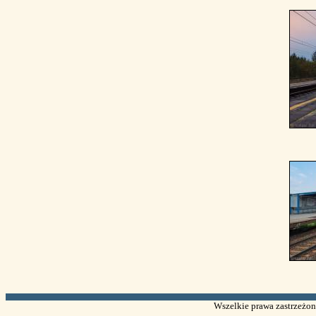
Wszelkie prawa zastrzeżone