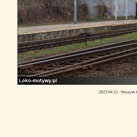
2023.04.12 - Wyrzysk 