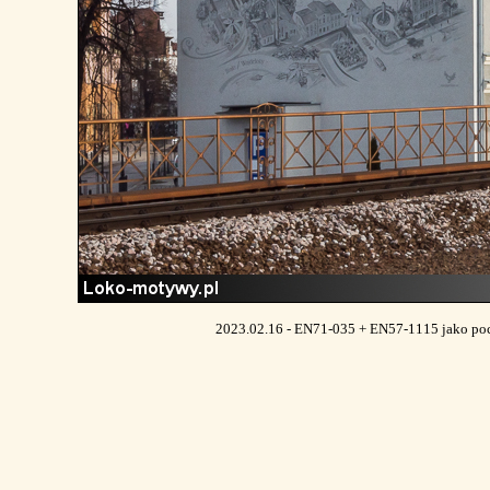
2023.02.16 - EN71-035 + EN57-1115 jako poc. 