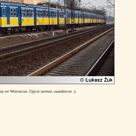
 we Wrzeszczu. Ujęcie szersze, zasadnicze :).