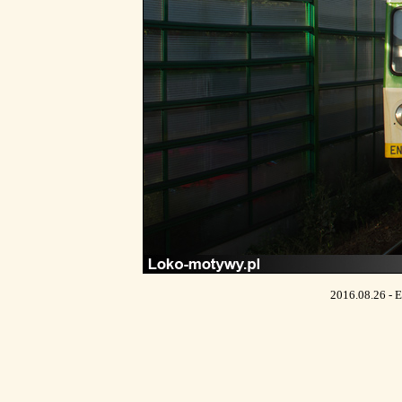
2016.08.26 - 