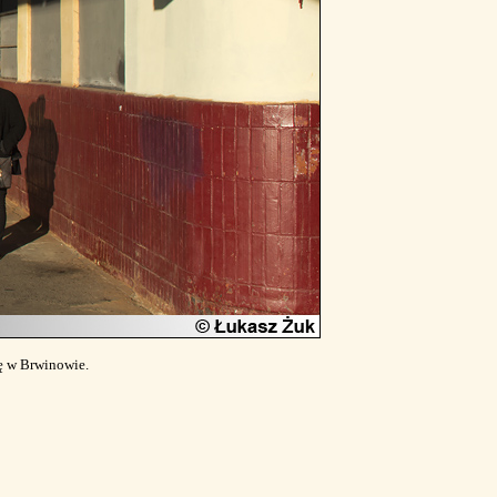
ę w Brwinowie.