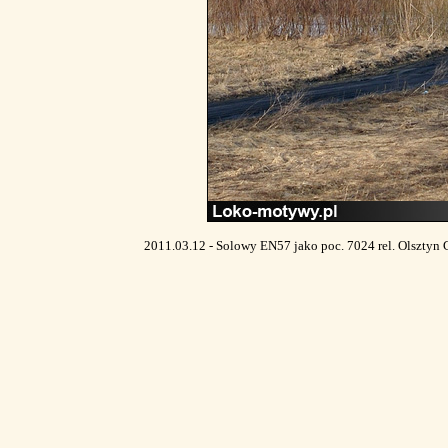
2011.03.12 - Solowy EN57 jako poc. 7024 rel. Olsztyn 