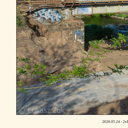
2026.05.24 - 2x