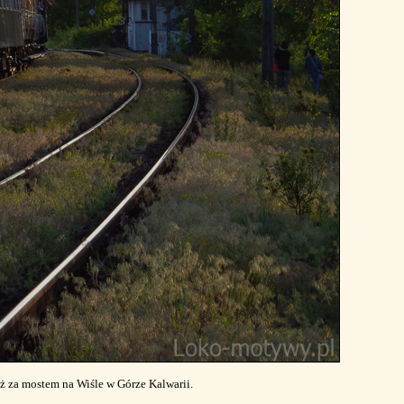
 za mostem na Wiśle w Górze Kalwarii.