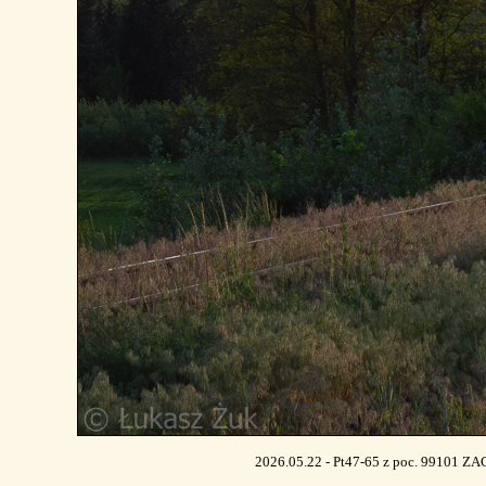
2026.05.22 - Pt47-65 z poc. 99101 ZA