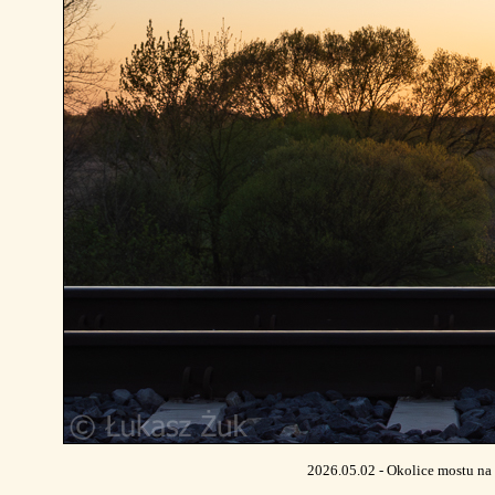
2026.05.02 - Okolice mostu na