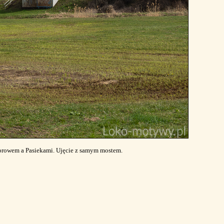
orowem a Pasiekami. Ujęcie z samym mostem.