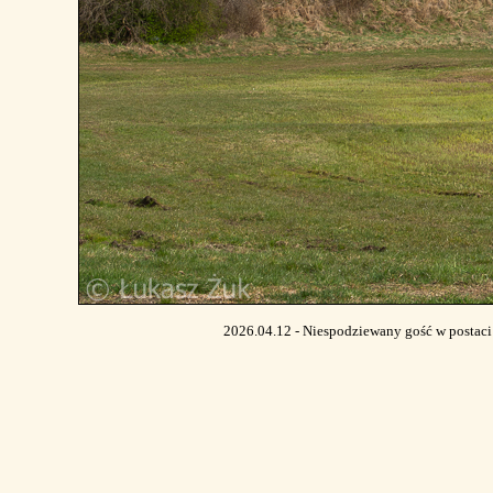
2026.04.12 - Niespodziewany gość w postac