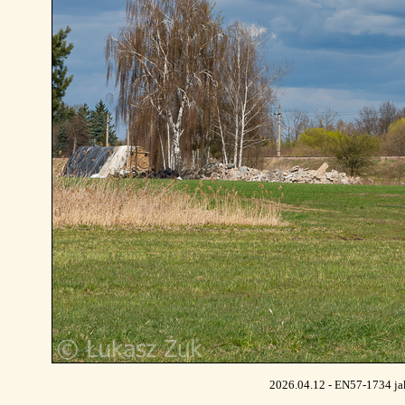
2026.04.12 - EN57-1734 jak