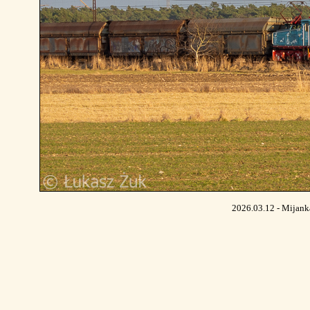
2026.03.12 - Mijanka