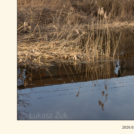
2026.03