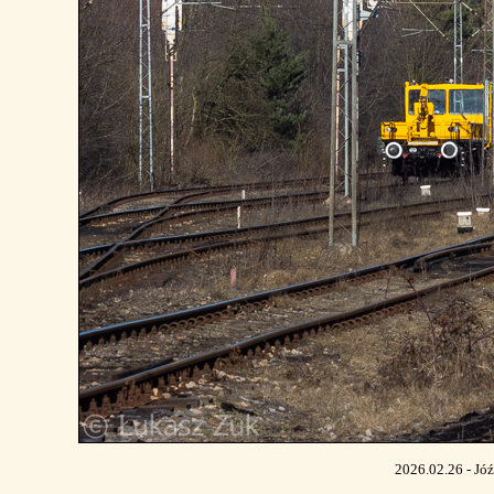
2026.02.26 - Jó