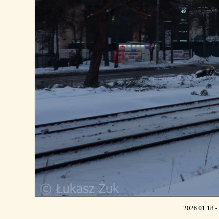
2026.01.18 -