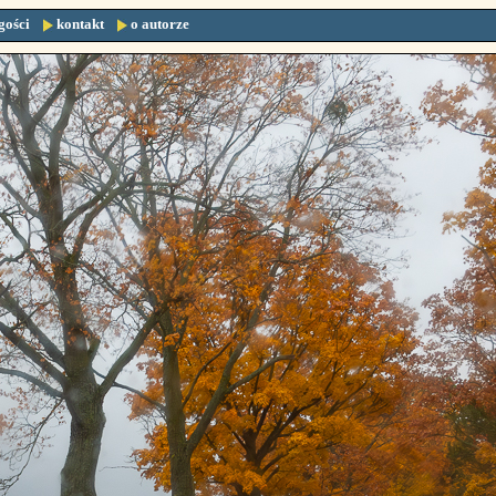
gości
kontakt
o autorze